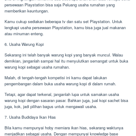
persewaan Playstation bisa saja Peluang usaha rumahan yang
memberikan keuntungan.
Kamu cukup sediakan beberapa tv dan satu set Playstation. Untuk
lengkapi usaha persewaan Playstation, kamu bisa juga jual makanan
atau minuman enteng.
6. Usaha Warung Kopi
Sekarang ini telah banyak warung kopi yang banyak muncul. Walau
demikian, janganlah sampai hal itu menyulutkan semangat untuk buka
warung kopi sebagai usaha rumahan.
Malah, di tengah-tengah kompetisi ini kamu dapat lakukan
pengembangan dalam buka usaha warung kopi di dalam rumah.
Tetapi, agar dapat terkenal, janganlah lupa untuk samakan usaha
warung kopi dengan sasaran pasar. Bahkan juga, jual kopi sachet bisa
juga, kok, jadi pilihan bagus untuk mengawali usaha.
7. Usaha Budidaya Ikan Hias
Bila kamu mempunyai hoby memiara ikan hias, sekarang waktunya
menjadikan sebagai usaha. Dengan mempunyai knowledge base