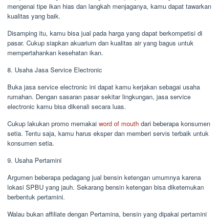
mengenai tipe ikan hias dan langkah menjaganya, kamu dapat tawarkan
kualitas yang baik.
Disamping itu, kamu bisa jual pada harga yang dapat berkompetisi di
pasar. Cukup siapkan akuarium dan kualitas air yang bagus untuk
mempertahankan kesehatan ikan.
8. Usaha Jasa Service Electronic
Buka jasa service electronic ini dapat kamu kerjakan sebagai usaha
rumahan. Dengan sasaran pasar sekitar lingkungan, jasa service
electronic kamu bisa dikenali secara luas.
Cukup lakukan promo memakai
word of mouth
dari beberapa konsumen
setia. Tentu saja, kamu harus eksper dan memberi servis terbaik untuk
konsumen setia.
9. Usaha Pertamini
Argumen beberapa pedagang jual bensin ketengan umumnya karena
lokasi SPBU yang jauh. Sekarang bensin ketengan bisa diketemukan
berbentuk pertamini.
Walau bukan affiliate dengan Pertamina, bensin yang dipakai pertamini