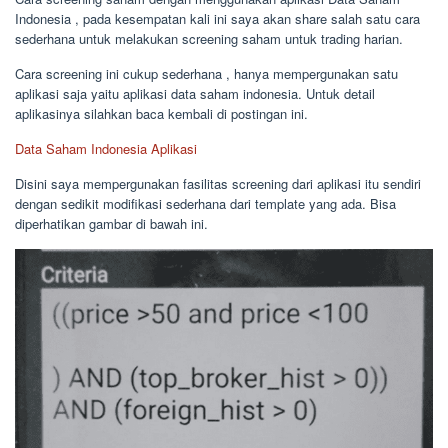
Indonesia , pada kesempatan kali ini saya akan share salah satu cara
sederhana untuk melakukan screening saham untuk trading harian.
Cara screening ini cukup sederhana , hanya mempergunakan satu
aplikasi saja yaitu aplikasi data saham indonesia. Untuk detail
aplikasinya silahkan baca kembali di postingan ini.
Data Saham Indonesia Aplikasi
Disini saya mempergunakan fasilitas screening dari aplikasi itu sendiri
dengan sedikit modifikasi sederhana dari template yang ada. Bisa
diperhatikan gambar di bawah ini.