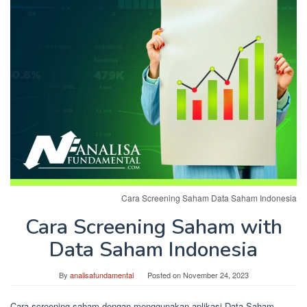
Cara Screening Saham Data Saham Indonesia
Cara Screening Saham with
Data Saham Indonesia
By
analisafundamental
Posted on
November 24, 2023
Cara screening saham dengan menggunakan aplikasi Data Saham