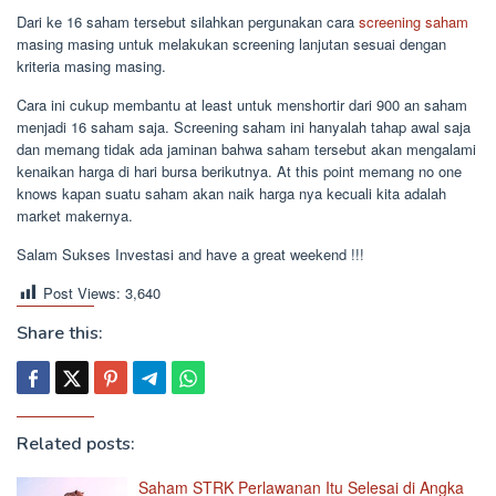
Dari ke 16 saham tersebut silahkan pergunakan cara
screening saham
masing masing untuk melakukan screening lanjutan sesuai dengan
kriteria masing masing.
Cara ini cukup membantu at least untuk menshortir dari 900 an saham
menjadi 16 saham saja. Screening saham ini hanyalah tahap awal saja
dan memang tidak ada jaminan bahwa saham tersebut akan mengalami
kenaikan harga di hari bursa berikutnya. At this point memang no one
knows kapan suatu saham akan naik harga nya kecuali kita adalah
market makernya.
Salam Sukses Investasi and have a great weekend !!!
Post Views:
3,640
Share this:
Related posts:
Saham STRK Perlawanan Itu Selesai di Angka