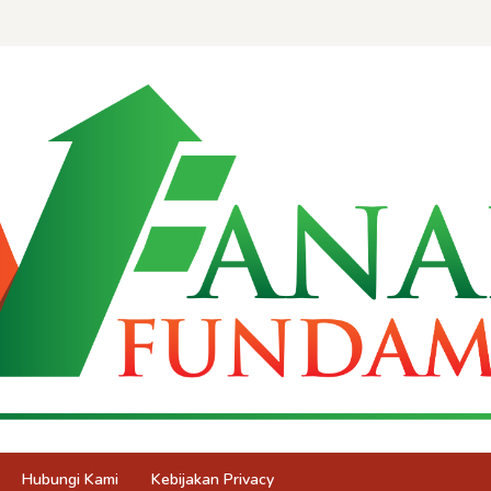
Hubungi Kami
Kebijakan Privacy