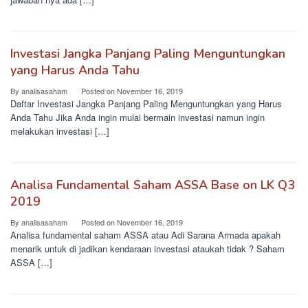
Investasi Jangka Panjang Paling Menguntungkan
yang Harus Anda Tahu
By
analisasaham
Posted on
November 16, 2019
Daftar Investasi Jangka Panjang Paling Menguntungkan yang Harus
Anda Tahu Jika Anda ingin mulai bermain investasi namun ingin
melakukan investasi […]
Analisa Fundamental Saham ASSA Base on LK Q3
2019
By
analisasaham
Posted on
November 16, 2019
Analisa fundamental saham ASSA atau Adi Sarana Armada apakah
menarik untuk di jadikan kendaraan investasi ataukah tidak ? Saham
ASSA […]