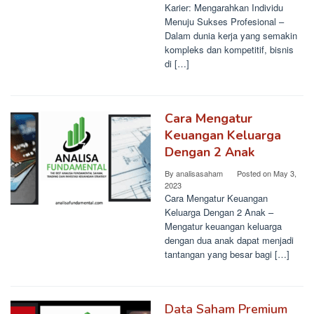
Karier: Mengarahkan Individu
Menuju Sukses Profesional –
Dalam dunia kerja yang semakin
kompleks dan kompetitif, bisnis
di […]
Cara Mengatur
Keuangan Keluarga
Dengan 2 Anak
By
analisasaham
Posted on
May 3,
2023
Cara Mengatur Keuangan
Keluarga Dengan 2 Anak –
Mengatur keuangan keluarga
dengan dua anak dapat menjadi
tantangan yang besar bagi […]
Data Saham Premium