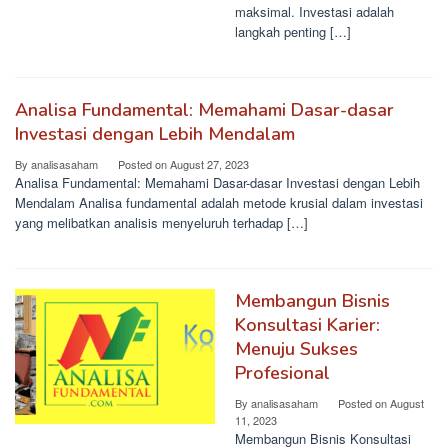
maksimal. Investasi adalah
langkah penting […]
Analisa Fundamental: Memahami Dasar-dasar
Investasi dengan Lebih Mendalam
By
analisasaham
Posted on
August 27, 2023
Analisa Fundamental: Memahami Dasar-dasar Investasi dengan Lebih
Mendalam Analisa fundamental adalah metode krusial dalam investasi
yang melibatkan analisis menyeluruh terhadap […]
Membangun Bisnis
Konsultasi Karier:
Menuju Sukses
Profesional
By
analisasaham
Posted on
August
11, 2023
Membangun Bisnis Konsultasi