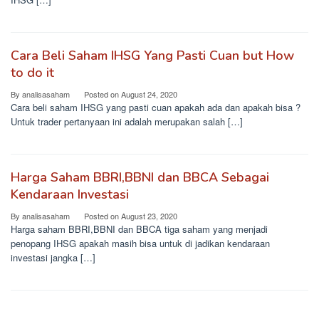
Cara Beli Saham IHSG Yang Pasti Cuan but How
to do it
By
analisasaham
Posted on
August 24, 2020
Cara beli saham IHSG yang pasti cuan apakah ada dan apakah bisa ?
Untuk trader pertanyaan ini adalah merupakan salah […]
Harga Saham BBRI,BBNI dan BBCA Sebagai
Kendaraan Investasi
By
analisasaham
Posted on
August 23, 2020
Harga saham BBRI,BBNI dan BBCA tiga saham yang menjadi
penopang IHSG apakah masih bisa untuk di jadikan kendaraan
investasi jangka […]