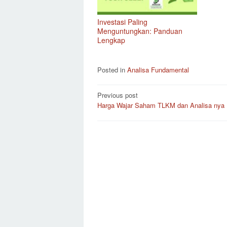
Investasi Paling
Menguntungkan: Panduan
Lengkap
Posted in
Analisa Fundamental
Post
Previous post
Harga Wajar Saham TLKM dan Analisa nya
navigation