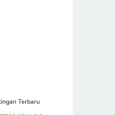
tingan Terbaru