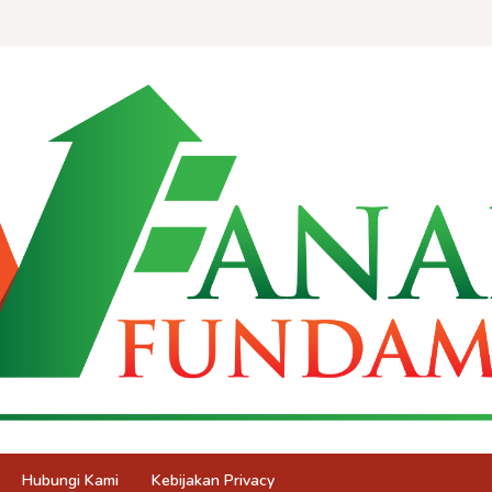
Hubungi Kami
Kebijakan Privacy