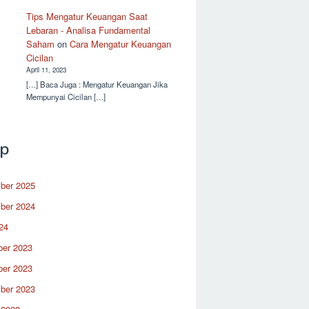
Tips Mengatur Keuangan Saat
Lebaran - Analisa Fundamental
Saham
on
Cara Mengatur Keuangan
Cicilan
April 11, 2023
[…] Baca Juga : Mengatur Keuangan Jika
Mempunyai Cicilan […]
ip
ber 2025
ber 2024
24
er 2023
er 2023
ber 2023