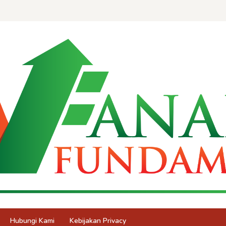
Hubungi Kami
Kebijakan Privacy