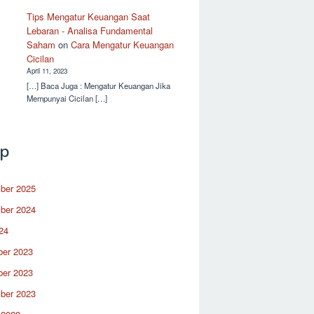
Tips Mengatur Keuangan Saat
Lebaran - Analisa Fundamental
Saham
on
Cara Mengatur Keuangan
Cicilan
April 11, 2023
[…] Baca Juga : Mengatur Keuangan Jika
Mempunyai Cicilan […]
ip
ber 2025
ber 2024
24
er 2023
er 2023
ber 2023