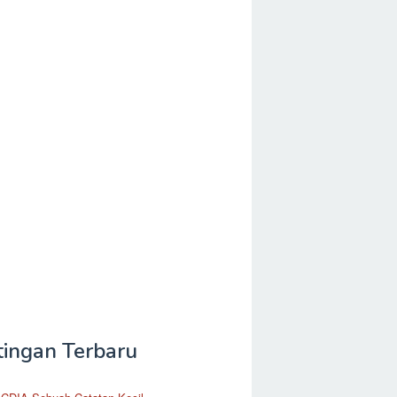
tingan Terbaru