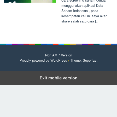
Cara screening saham dengan
menggunakan aplikasi Data
Saham Indonesia , pada
kesempatan kali ini saya akan
share salah satu cara […]
Non AMP Version
Proudly powered by WordPress
/
Theme: Superfast
Exit mobile version