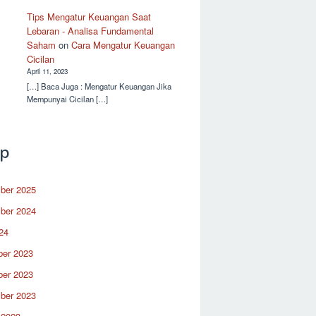
Tips Mengatur Keuangan Saat
Lebaran - Analisa Fundamental
Saham
on
Cara Mengatur Keuangan
Cicilan
April 11, 2023
[…] Baca Juga : Mengatur Keuangan Jika
Mempunyai Cicilan […]
ip
ber 2025
ber 2024
24
er 2023
er 2023
ber 2023