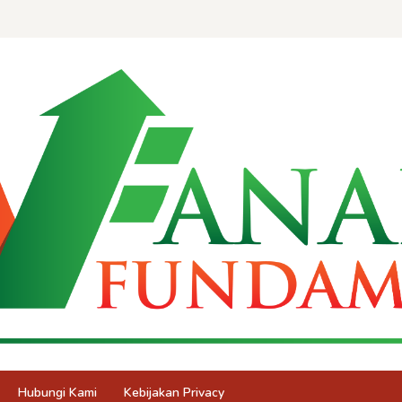
Hubungi Kami
Kebijakan Privacy