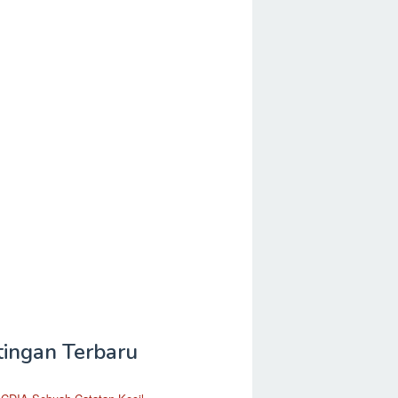
tingan Terbaru