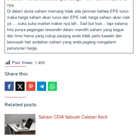
nya.
Di dalam dunia saham memang tidak ada jaminan bahwa EPS turun
maka harga saham akan turun dan EPS naik harga saham akan naik
ya … suka suka market maker nya lah . Sad but true .. tapi selama
kita punya pegangan tersendiri dalam memilih saham yang bagus
dan time frame yang cukup panjang anda tidak perlu kawatir dan
bersusah hati andaikan saham yang anda pegang mengalami
penurunan harga.
Post Views:
1,405
Share this:
Related posts:
Saham CDIA Sebuah Catatan Kecil