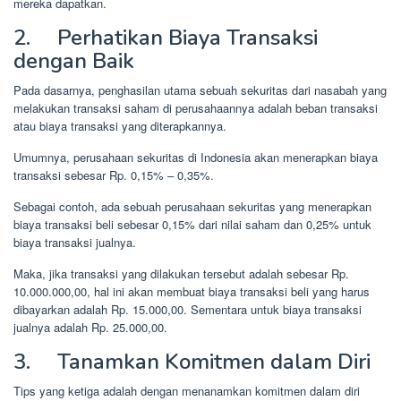
mereka dapatkan.
2. Perhatikan Biaya Transaksi
dengan Baik
Pada dasarnya, penghasilan utama sebuah sekuritas dari nasabah yang
melakukan transaksi saham di perusahaannya adalah beban transaksi
atau biaya transaksi yang diterapkannya.
Umumnya, perusahaan sekuritas di Indonesia akan menerapkan biaya
transaksi sebesar Rp. 0,15% – 0,35%.
Sebagai contoh, ada sebuah perusahaan sekuritas yang menerapkan
biaya transaksi beli sebesar 0,15% dari nilai saham dan 0,25% untuk
biaya transaksi jualnya.
Maka, jika transaksi yang dilakukan tersebut adalah sebesar Rp.
10.000.000,00, hal ini akan membuat biaya transaksi beli yang harus
dibayarkan adalah Rp. 15.000,00. Sementara untuk biaya transaksi
jualnya adalah Rp. 25.000,00.
3. Tanamkan Komitmen dalam Diri
Tips yang ketiga adalah dengan menanamkan komitmen dalam diri