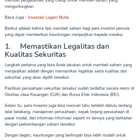
menguntungkan.
Baca Juga :
Investasi Logam Mulia
Berikut adalah kelima tips membeli saham bagi para investor pemula
yang dapat memberikan keuntungan menjanjikan kepada mereka:
1. Memastikan Legalitas dan
Kualitas Sekuritas
Langkah pertama yang bisa Anda lakukan untuk membeli saham yang
menjanjikan adalah dengan memastikan legalitas serta kualitas dari
sekuritas yang akan dipilih tersebut.
Pastikan perusahaan sekuritas tersebut sudah terdaftar secara resmi di
Otoritas Jasa Keuangan (OJK) dan Bursa Efek Indonesia (BEI).
Selain itu, para investor juga bisa mencari tahu terlebih dahulu tentang
latar belakang, manajemen perusahaan, sepak terjang perusahaan di
pasar modal, dan informasi-informasi seperti ini lainnya yang berkaitan
dengan perkembangan saham tersebut.
Dengan begitu, keuntungan yang berlimpah bisa lebih mudah untuk