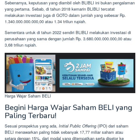
Sebenarnya, keputusan yang diambil oleh BLIBLI ini bukan pengalaman
yang pertama. Sebab, di tahun 2018 kemarin BLIBLI tercatat
melakukan investasi juga di GOTO dalam jumlah yang sebesar Rp.
1.340.000.000.000,00 atau 1.34 triliun rupiah.
Sementara untuk di tahun 2022 sendiri BLIBLI melakukan investasi di
perusahaan yang sama dengan jumlah Rp. 3.680.000.000.000,00 atau
3,68 triliun rupiah.
Harga Wajar Saham BELI
Begini Harga Wajar Saham BELI yang
Paling Terbaru!
Sesuai prospektus yang ada,
Initial Public Offering
(IPO) dari saham
BELI menawarkan paling tidak sebanyak 17,77 miliar saham atau
setara dengan 15%, dari modal yang ditempatkan serta disetor ke