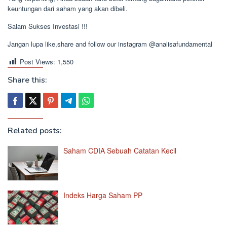
keuntungan dari saham yang akan dibeli.
Salam Sukses Investasi !!!
Jangan lupa like,share and follow our instagram @analisafundamental
Post Views:
1,550
Share this:
Related posts:
Saham CDIA Sebuah Catatan Kecil
Indeks Harga Saham PP