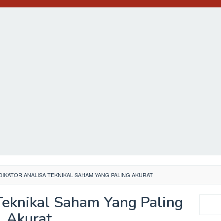
DIKATOR ANALISA TEKNIKAL SAHAM YANG PALING AKURAT
 Teknikal Saham Yang Paling
Search
Akurat