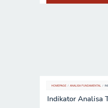
HOMEPAGE
/
ANALISA FUNDAMENTAL
/
IN
Indikator Analisa