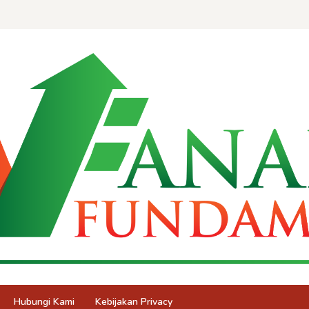
Hubungi Kami
Kebijakan Privacy