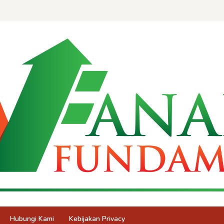
Hubungi Kami
Kebijakan Privacy