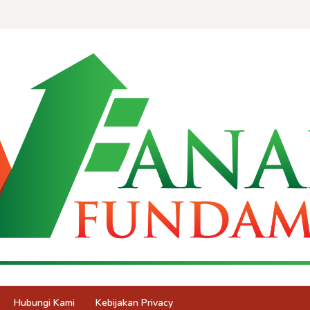
Hubungi Kami
Kebijakan Privacy