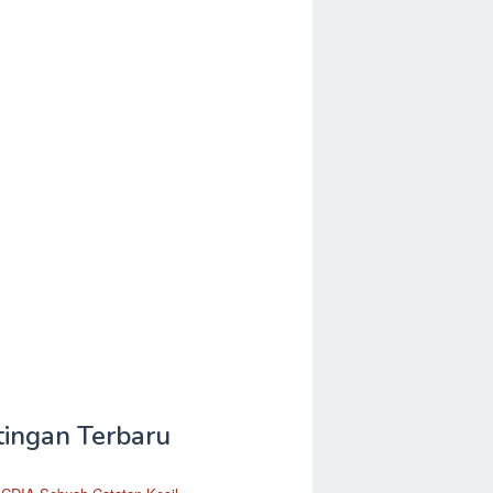
tingan Terbaru