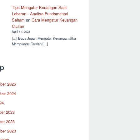
Tips Mengatur Keuangan Saat
Lebaran - Analisa Fundamental
Saham
on
Cara Mengatur Keuangan
Cicilan
April 11, 2023
[…] Baca Juga : Mengatur Keuangan Jika
Mempunyai Cicilan […]
ip
ber 2025
ber 2024
24
er 2023
er 2023
ber 2023