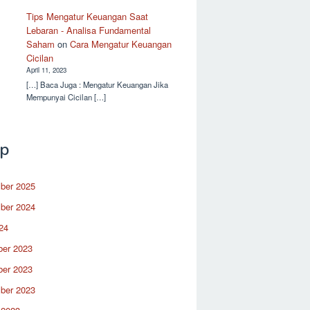
Tips Mengatur Keuangan Saat
Lebaran - Analisa Fundamental
Saham
on
Cara Mengatur Keuangan
Cicilan
April 11, 2023
[…] Baca Juga : Mengatur Keuangan Jika
Mempunyai Cicilan […]
ip
ber 2025
ber 2024
24
er 2023
er 2023
ber 2023