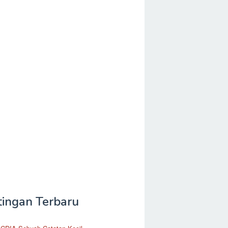
tingan Terbaru