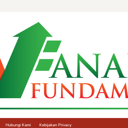
Hubungi Kami
Kebijakan Privacy