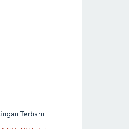
tingan Terbaru