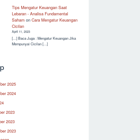
Tips Mengatur Keuangan Saat
Lebaran - Analisa Fundamental
Saham
on
Cara Mengatur Keuangan
Cicilan
April 11, 2023
[…] Baca Juga : Mengatur Keuangan Jika
Mempunyai Cicilan […]
ip
ber 2025
ber 2024
24
er 2023
er 2023
ber 2023