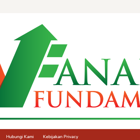
Hubungi Kami
Kebijakan Privacy