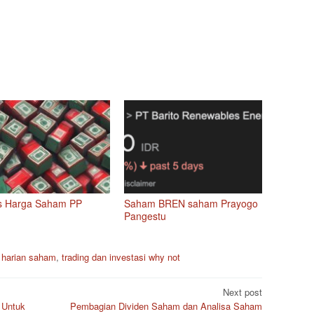
s Harga Saham PP
Saham BREN saham Prayogo
Pangestu
a harian saham
,
trading dan investasi why not
Next post
 Untuk
Pembagian Dividen Saham dan Analisa Saham