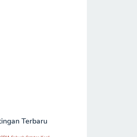
tingan Terbaru