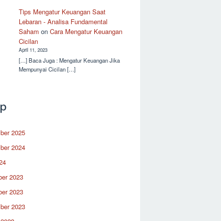
Tips Mengatur Keuangan Saat
Lebaran - Analisa Fundamental
Saham
on
Cara Mengatur Keuangan
Cicilan
April 11, 2023
[…] Baca Juga : Mengatur Keuangan Jika
Mempunyai Cicilan […]
ip
ber 2025
ber 2024
24
er 2023
er 2023
ber 2023