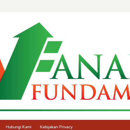
Hubungi Kami
Kebijakan Privacy