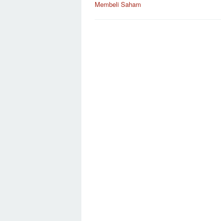
Membeli Saham