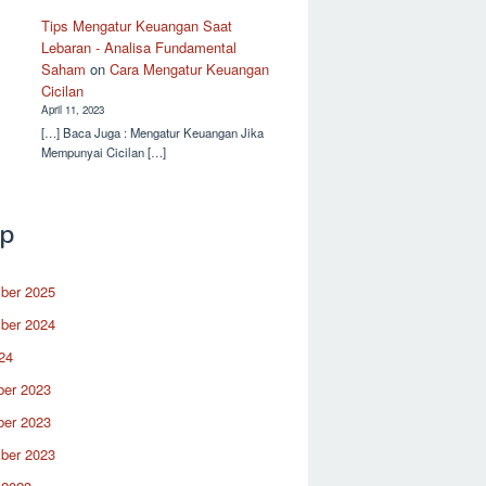
Tips Mengatur Keuangan Saat
Lebaran - Analisa Fundamental
Saham
on
Cara Mengatur Keuangan
Cicilan
April 11, 2023
[…] Baca Juga : Mengatur Keuangan Jika
Mempunyai Cicilan […]
ip
ber 2025
ber 2024
24
er 2023
er 2023
ber 2023