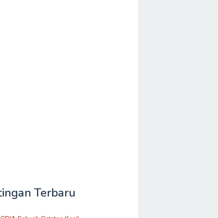
tingan Terbaru