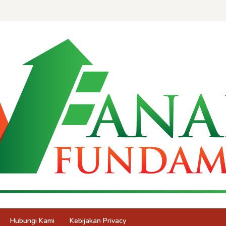
Hubungi Kami
Kebijakan Privacy