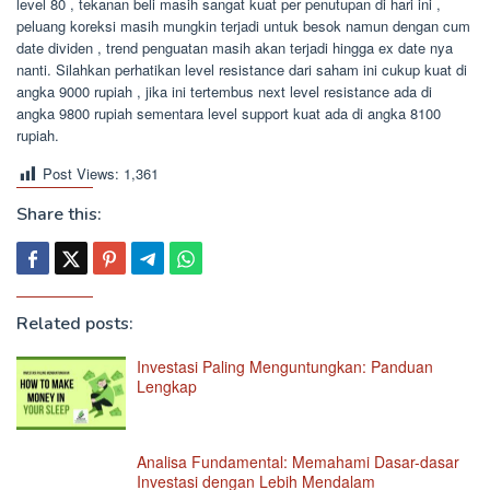
level 80 , tekanan beli masih sangat kuat per penutupan di hari ini ,
peluang koreksi masih mungkin terjadi untuk besok namun dengan cum
date dividen , trend penguatan masih akan terjadi hingga ex date nya
nanti. Silahkan perhatikan level resistance dari saham ini cukup kuat di
angka 9000 rupiah , jika ini tertembus next level resistance ada di
angka 9800 rupiah sementara level support kuat ada di angka 8100
rupiah.
Post Views:
1,361
Share this:
Related posts:
Investasi Paling Menguntungkan: Panduan
Lengkap
Analisa Fundamental: Memahami Dasar-dasar
Investasi dengan Lebih Mendalam