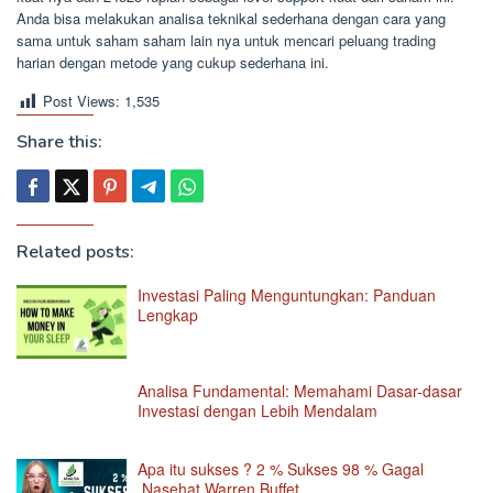
Anda bisa melakukan analisa teknikal sederhana dengan cara yang
sama untuk saham saham lain nya untuk mencari peluang trading
harian dengan metode yang cukup sederhana ini.
Post Views:
1,535
Share this:
Related posts:
Investasi Paling Menguntungkan: Panduan
Lengkap
Analisa Fundamental: Memahami Dasar-dasar
Investasi dengan Lebih Mendalam
Apa itu sukses ? 2 % Sukses 98 % Gagal
,Nasehat Warren Buffet