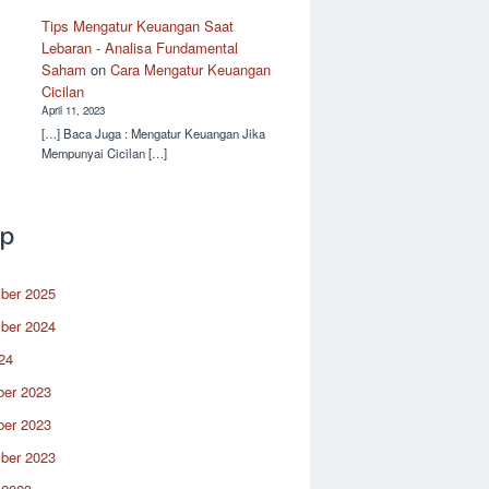
Tips Mengatur Keuangan Saat
Lebaran - Analisa Fundamental
Saham
on
Cara Mengatur Keuangan
Cicilan
April 11, 2023
[…] Baca Juga : Mengatur Keuangan Jika
Mempunyai Cicilan […]
ip
ber 2025
ber 2024
24
er 2023
er 2023
ber 2023