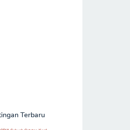
tingan Terbaru