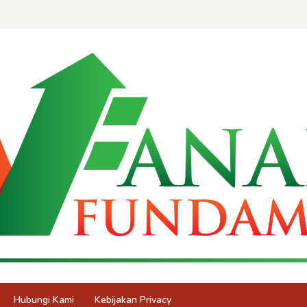
Hubungi Kami
Kebijakan Privacy