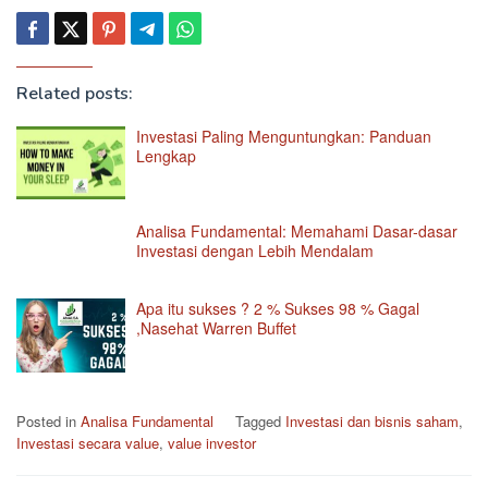
Related posts:
Investasi Paling Menguntungkan: Panduan
Lengkap
Analisa Fundamental: Memahami Dasar-dasar
Investasi dengan Lebih Mendalam
Apa itu sukses ? 2 % Sukses 98 % Gagal
,Nasehat Warren Buffet
Posted in
Analisa Fundamental
Tagged
Investasi dan bisnis saham
,
Investasi secara value
,
value investor