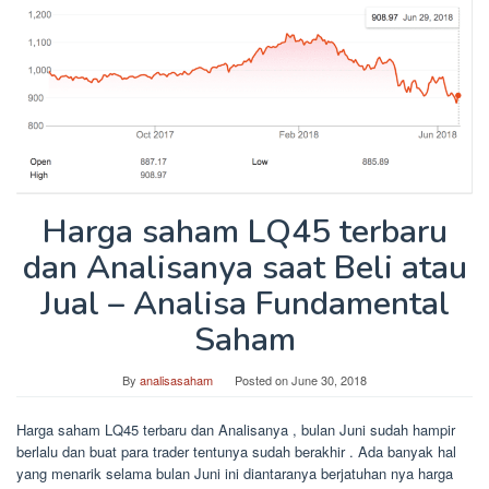
Harga saham LQ45 terbaru
dan Analisanya saat Beli atau
Jual – Analisa Fundamental
Saham
By
analisasaham
Posted on
June 30, 2018
Harga saham LQ45 terbaru dan Analisanya , bulan Juni sudah hampir
berlalu dan buat para trader tentunya sudah berakhir . Ada banyak hal
yang menarik selama bulan Juni ini diantaranya berjatuhan nya harga