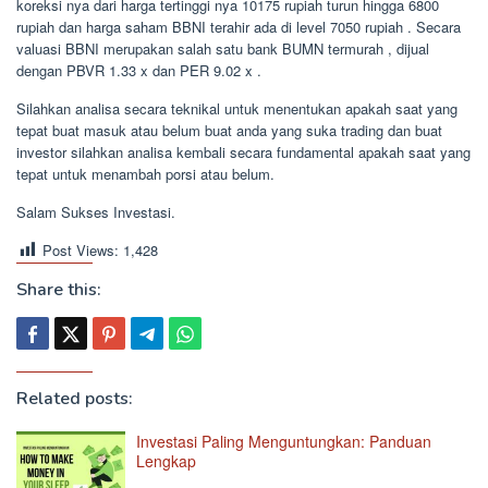
koreksi nya dari harga tertinggi nya 10175 rupiah turun hingga 6800
rupiah dan harga saham BBNI terahir ada di level 7050 rupiah . Secara
valuasi BBNI merupakan salah satu bank BUMN termurah , dijual
dengan PBVR 1.33 x dan PER 9.02 x .
Silahkan analisa secara teknikal untuk menentukan apakah saat yang
tepat buat masuk atau belum buat anda yang suka trading dan buat
investor silahkan analisa kembali secara fundamental apakah saat yang
tepat untuk menambah porsi atau belum.
Salam Sukses Investasi.
Post Views:
1,428
Share this:
Related posts:
Investasi Paling Menguntungkan: Panduan
Lengkap