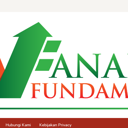
Hubungi Kami
Kebijakan Privacy