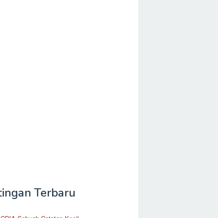
tingan Terbaru