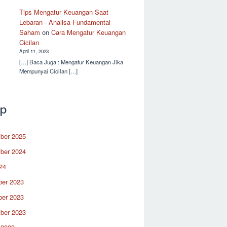
Tips Mengatur Keuangan Saat
Lebaran - Analisa Fundamental
Saham
on
Cara Mengatur Keuangan
Cicilan
April 11, 2023
[…] Baca Juga : Mengatur Keuangan Jika
Mempunyai Cicilan […]
ip
ber 2025
ber 2024
24
er 2023
er 2023
ber 2023