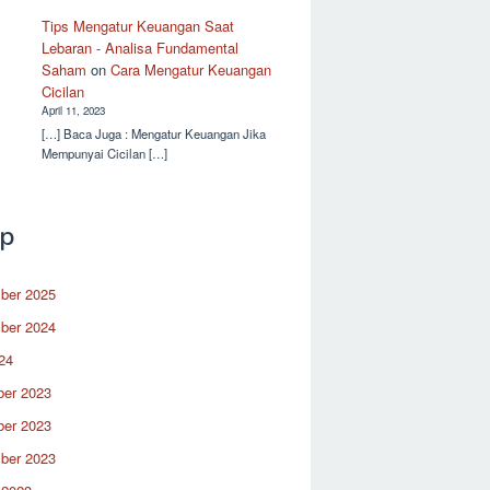
Tips Mengatur Keuangan Saat
Lebaran - Analisa Fundamental
Saham
on
Cara Mengatur Keuangan
Cicilan
April 11, 2023
[…] Baca Juga : Mengatur Keuangan Jika
Mempunyai Cicilan […]
ip
ber 2025
ber 2024
24
er 2023
er 2023
ber 2023