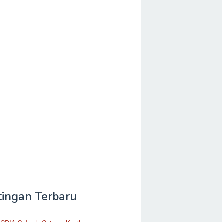
tingan Terbaru