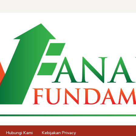
Hubungi Kami
Kebijakan Privacy