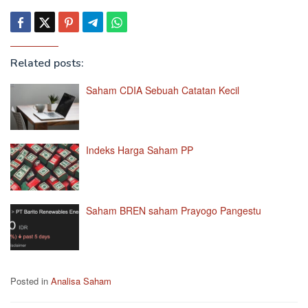
Related posts:
Saham CDIA Sebuah Catatan Kecil
Indeks Harga Saham PP
Saham BREN saham Prayogo Pangestu
Posted in
Analisa Saham